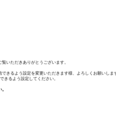
ご覧いただきありがとうございます。
信できるよう設定を変更いただきます様、よろしくお願いしま
が受信できるよう設定してください。
い。