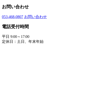
お問い合わせ
053-468-0807
お問い合わせ
電話受付時間
平日 9:00～17:00
定休日：土日、年末年始