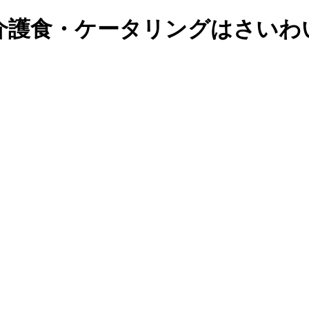
介護食・ケータリングはさいわ