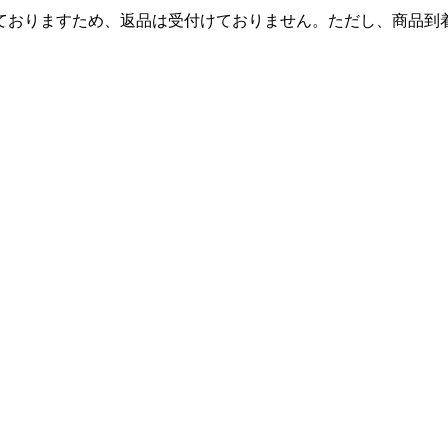
ておりますため、返品は受付けておりません。ただし、商品到