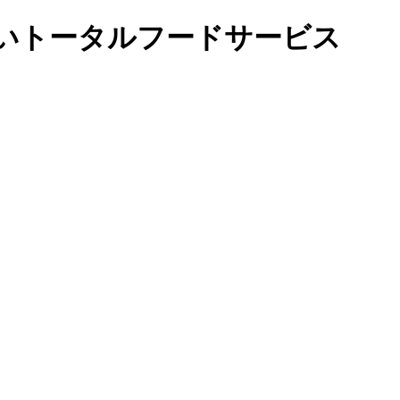
いトータルフードサービス