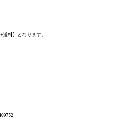
+送料】
となります。
9752