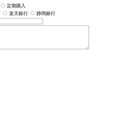
定期購入
行
楽天銀行
静岡銀行