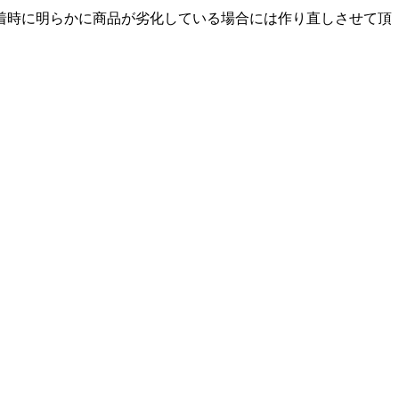
着時に明らかに商品が劣化している場合には作り直しさせて頂