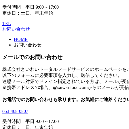
受付時間：平日 9:00～17:00
定休日：土日、年末年始
TEL
お問い合わせ
HOME
お問い合わせ
メールでのお問い合わせ
株式会社さいわいトータルフードサービスのホームページを
以下のフォームに必要事項を入力し、送信してください。
迷惑メール対策でドメイン指定されている方は、メールが受
※携帯アドレスの場合、@saiwai-food.comからのメール
お電話でのお問い合わせも承ります。お気軽にご連絡くださ
053-468-0807
受付時間：平日 9:00～17:00
定休日：土日、年末年始