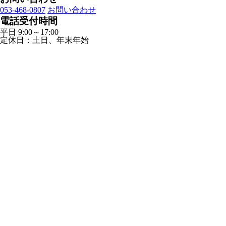
053-468-0807
お問い合わせ
電話受付時間
平日 9:00～17:00
定休日：土日、年末年始