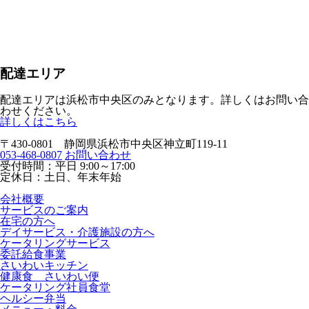
配達エリア
配達エリアは
浜松市中央区のみ
となります。詳しくはお問い合
わせください。
詳しくはこちら
〒430-0801 静岡県浜松市中央区神立町119-11
053-468-0807
お問い合わせ
受付時間：平日 9:00～17:00
定休日：土日、年末年始
会社概要
サービスのご案内
在宅の方へ
デイサービス・介護施設の方へ
ケータリングサービス
委託給食事業
さいわいキッチン
健康食 さいわい便
ケータリング社員食堂
ヘルシー弁当