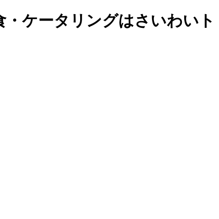
食・ケータリングはさいわいト