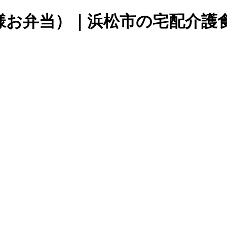
様お弁当）｜浜松市の宅配介護