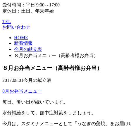
受付時間：平日 9:00～17:00
定休日：土日、年末年始
TEL
お問い合わせ
HOME
新着情報
今月の献立表
８月お弁当メニュー（高齢者様お弁当）
８月お弁当メニュー（高齢者様お弁当）
2017.08.01
今月の献立表
8月お弁当メニュー
毎日、暑い日が続いています。
水分補給をして、熱中症対策をしましょう。
今月は、スタミナメニューとして「うなぎの蒲焼」をお届け