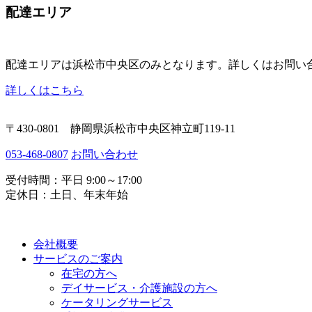
配達エリア
配達エリアは
浜松市中央区のみ
となります。詳しくはお問い
詳しくはこちら
〒430-0801 静岡県浜松市中央区神立町119-11
053-468-0807
お問い合わせ
受付時間：平日 9:00～17:00
定休日：土日、年末年始
会社概要
サービスのご案内
在宅の方へ
デイサービス・介護施設の方へ
ケータリングサービス