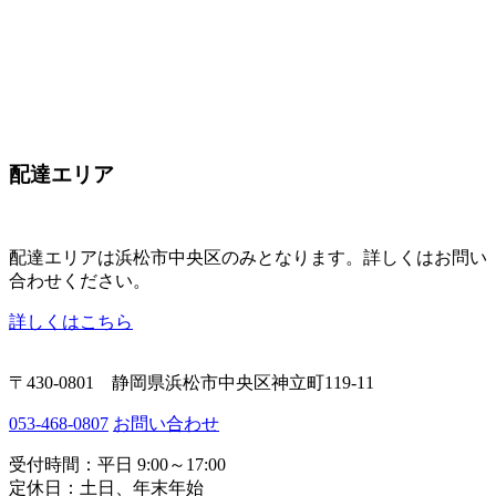
配達エリア
配達エリアは
浜松市中央区のみ
となります。詳しくはお問い
合わせください。
詳しくはこちら
〒430-0801 静岡県浜松市中央区神立町119-11
053-468-0807
お問い合わせ
受付時間：平日 9:00～17:00
定休日：土日、年末年始