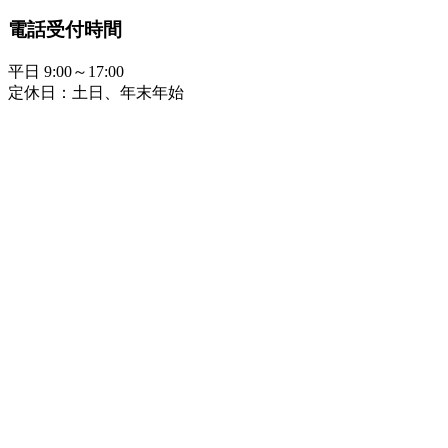
電話受付時間
平日 9:00～17:00
定休日：土日、年末年始