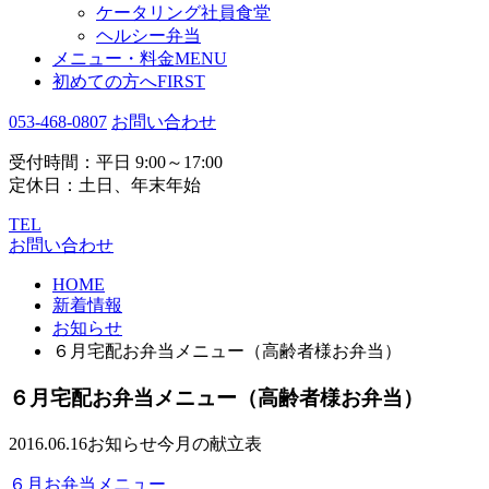
ケータリング社員食堂
ヘルシー弁当
メニュー・料金
MENU
初めての方へ
FIRST
053-468-0807
お問い合わせ
受付時間：平日 9:00～17:00
定休日：土日、年末年始
TEL
お問い合わせ
HOME
新着情報
お知らせ
６月宅配お弁当メニュー（高齢者様お弁当）
６月宅配お弁当メニュー（高齢者様お弁当）
2016.06.16
お知らせ
今月の献立表
６月お弁当メニュー