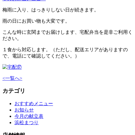
梅雨に入り、はっきりしない日が続きます。
雨の日にお買い物も大変です。
こんな時に玄関までお届けします、宅配弁当を是非ご利用く
ださい。
１食から対応します。（ただし、配送エリアがありますの
で、電話にて確認してください。）
<
一覧へ
>
カテゴリ
おすすめメニュー
お知らせ
今月の献立表
浜松まつり