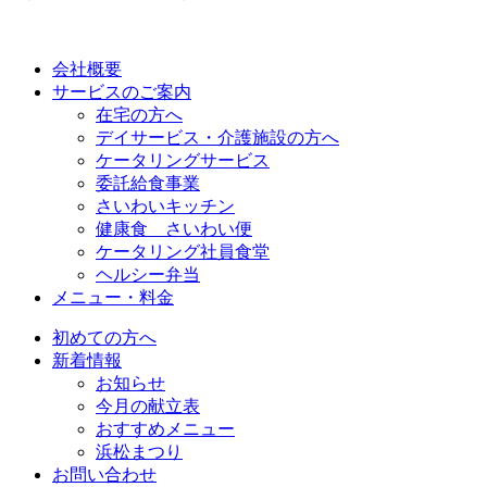
会社概要
サービスのご案内
在宅の方へ
デイサービス・介護施設の方へ
ケータリングサービス
委託給食事業
さいわいキッチン
健康食 さいわい便
ケータリング社員食堂
ヘルシー弁当
メニュー・料金
初めての方へ
新着情報
お知らせ
今月の献立表
おすすめメニュー
浜松まつり
お問い合わせ