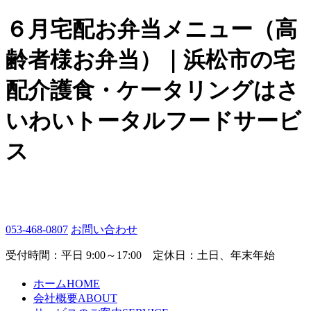
６月宅配お弁当メニュー（高
齢者様お弁当）｜浜松市の宅
配介護食・ケータリングはさ
いわいトータルフードサービ
ス
053-468-0807
お問い合わせ
受付時間：平日 9:00～17:00 定休日：土日、年末年始
ホーム
HOME
会社概要
ABOUT