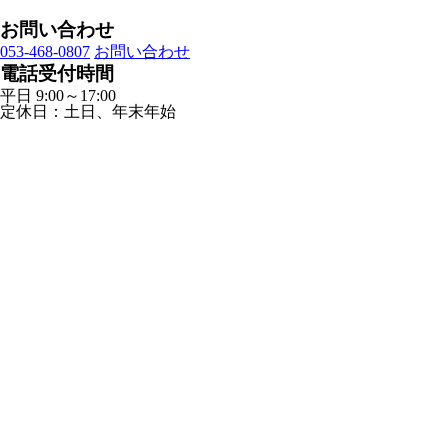
お問い合わせ
053-468-0807
お問い合わせ
電話受付時間
平日 9:00～17:00
定休日：土日、年末年始