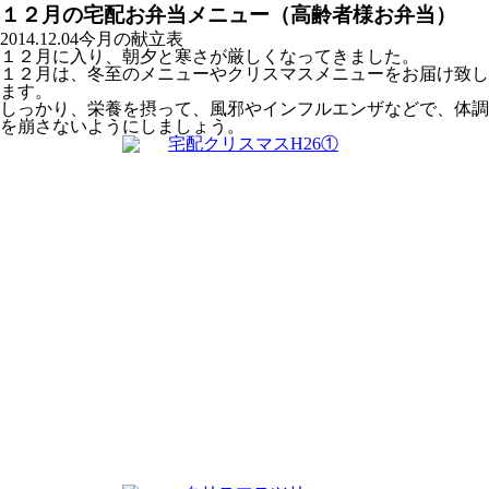
１２月の宅配お弁当メニュー（高齢者様お弁当）
2014.12.04
今月の献立表
１２月に入り、朝夕と寒さが厳しくなってきました。
１２月は、冬至のメニューやクリスマスメニューをお届け致し
ます。
しっかり、栄養を摂って、風邪やインフルエンザなどで、体調
を崩さないようにしましょう。