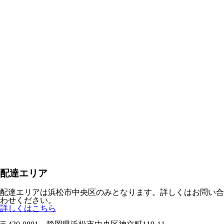
配達エリア
配達エリアは
浜松市中央区のみ
となります。詳しくはお問い合
わせください。
詳しくはこちら