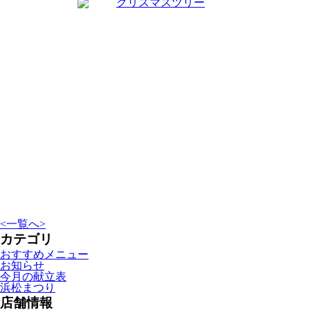
<
一覧へ
>
カテゴリ
おすすめメニュー
お知らせ
今月の献立表
浜松まつり
店舗情報