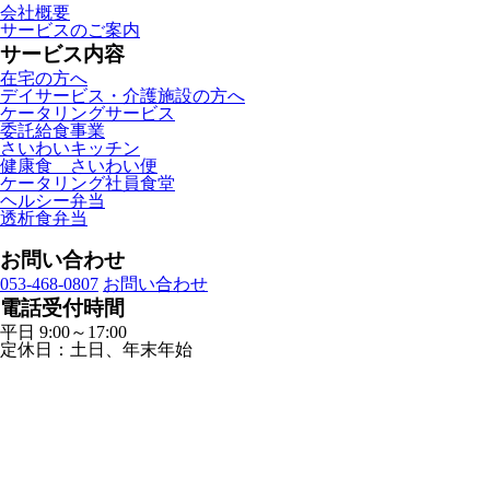
会社概要
サービスのご案内
サービス内容
在宅の方へ
デイサービス・介護施設の方へ
ケータリングサービス
委託給食事業
さいわいキッチン
健康食 さいわい便
ケータリング社員食堂
ヘルシー弁当
透析食弁当
お問い合わせ
053-468-0807
お問い合わせ
電話受付時間
平日 9:00～17:00
定休日：土日、年末年始