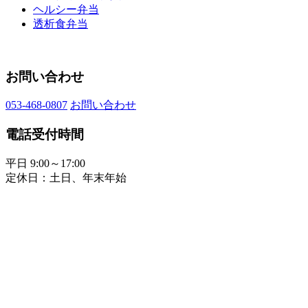
ヘルシー弁当
透析食弁当
お問い合わせ
053-468-0807
お問い合わせ
電話受付時間
平日 9:00～17:00
定休日：土日、年末年始