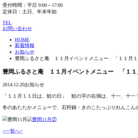
受付時間：平日 9:00～17:00
定休日：土日、年末年始
TEL
お問い合わせ
HOME
新着情報
お知らせ
豊岡ふるさと庵 １１月イベントメニュー 「１１月１
豊岡ふるさと庵 １１月イベントメニュー 「１１
2014.12.20
お知らせ
「１１月１１日は、鮭の日」 鮭の字の右側は、十一、十一
冬のあたたかメニューで、石狩鍋・きのこたっぷりれんこん
<
一覧へ
>