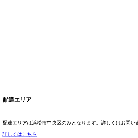
配達エリア
配達エリアは
浜松市中央区のみ
となります。詳しくはお問い
詳しくはこちら