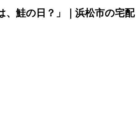
は、鮭の日？」｜浜松市の宅配