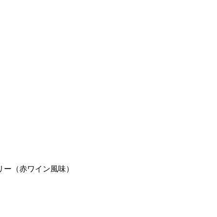
リー（赤ワイン風味）