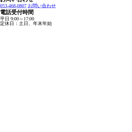
053-468-0807
お問い合わせ
電話受付時間
平日 9:00～17:00
定休日：土日、年末年始