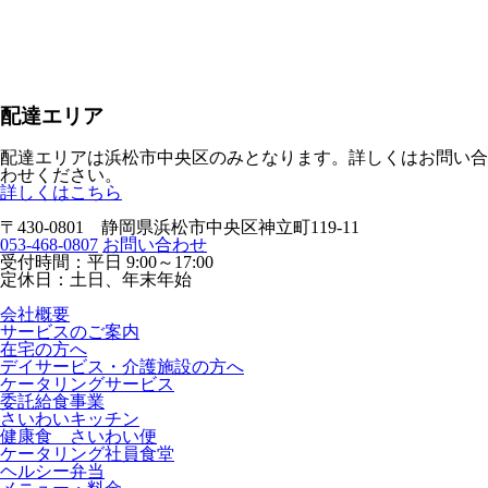
配達エリア
配達エリアは
浜松市中央区のみ
となります。詳しくはお問い合
わせください。
詳しくはこちら
〒430-0801 静岡県浜松市中央区神立町119-11
053-468-0807
お問い合わせ
受付時間：平日 9:00～17:00
定休日：土日、年末年始
会社概要
サービスのご案内
在宅の方へ
デイサービス・介護施設の方へ
ケータリングサービス
委託給食事業
さいわいキッチン
健康食 さいわい便
ケータリング社員食堂
ヘルシー弁当